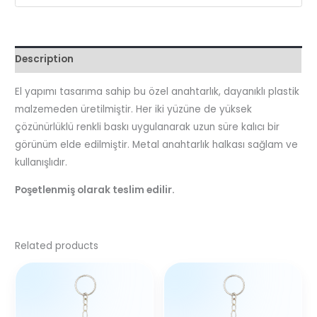
Description
El yapımı tasarıma sahip bu özel anahtarlık, dayanıklı plastik
malzemeden üretilmiştir. Her iki yüzüne de yüksek
çözünürlüklü renkli baskı uygulanarak uzun süre kalıcı bir
görünüm elde edilmiştir. Metal anahtarlık halkası sağlam ve
kullanışlıdır.
Poşetlenmiş olarak teslim edilir.
Related products