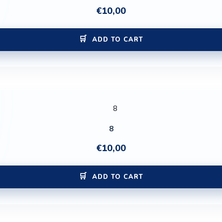
€
10,00
ADD TO CART
8
€
10,00
ADD TO CART