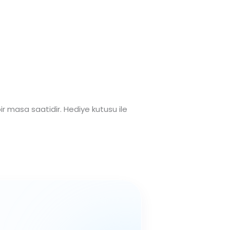
r masa saatidir. Hediye kutusu ile