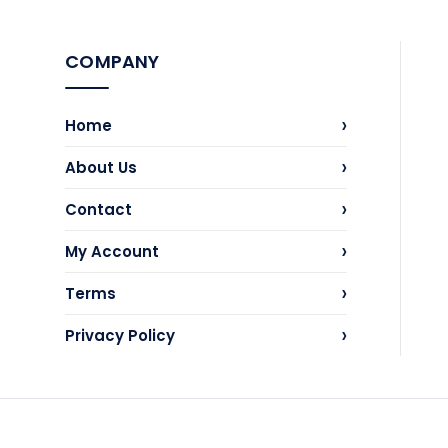
COMPANY
›
Home
›
About Us
›
Contact
›
My Account
›
Terms
›
Privacy Policy