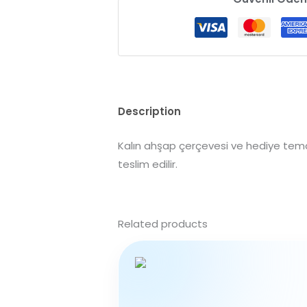
Description
Kalın ahşap çerçevesi ve hediye temal
teslim edilir.
Related products