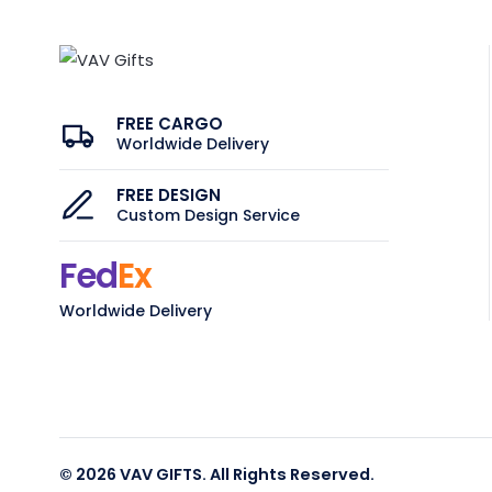
FREE CARGO
Worldwide Delivery
FREE DESIGN
Custom Design Service
Fed
Ex
Worldwide Delivery
© 2026 VAV GIFTS. All Rights Reserved.