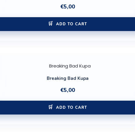
€
5,00
ADD TO CART
Breaking Bad Kupa
€
5,00
ADD TO CART