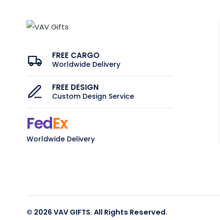
FREE CARGO
Worldwide Delivery
FREE DESIGN
Custom Design Service
Fed
Ex
Worldwide Delivery
© 2026 VAV GIFTS. All Rights Reserved.