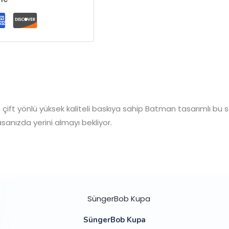
çift yönlü yüksek kaliteli baskıya sahip Batman tasarımlı bu se
sanızda yerini almayı bekliyor.
SüngerBob Kupa