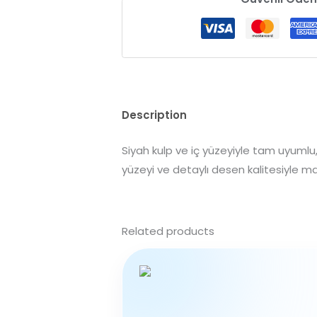
Description
Siyah kulp ve iç yüzeyiyle tam uyumlu, 
yüzeyi ve detaylı desen kalitesiyle ma
Related products