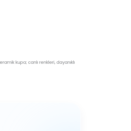
ramik kupa; canlı renkleri, dayanıklı