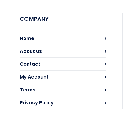
COMPANY
›
Home
›
About Us
›
Contact
›
My Account
›
Terms
›
Privacy Policy